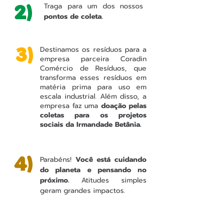
2)
Traga para um dos nossos
pontos de coleta.
3)
Destinamos os resíduos para a
empresa parceira Coradin
Comércio de Resíduos, que
transforma esses resíduos em
matéria prima para uso em
escala industrial. Além disso, a
empresa faz uma
doação pelas
coletas para os projetos
sociais da Irmandade Betânia.
4)
Parabéns!
Você está cuidando
do planeta e pensando no
próximo.
Atitudes simples
geram grandes impactos.