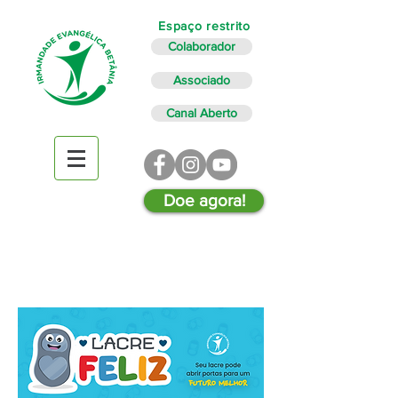
Espaço restrito
Colaborador
Associado
Canal Aberto
Doe agora!