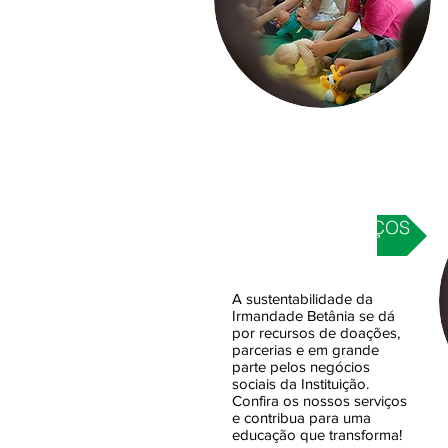
ADQUIRIR SERVIÇOS
A sustentabilidade da
Irmandade Betânia se dá
por recursos de doações,
parcerias e em grande
parte pelos negócios
sociais da Instituição.
Confira os nossos serviços
e contribua para uma
educação que transforma!