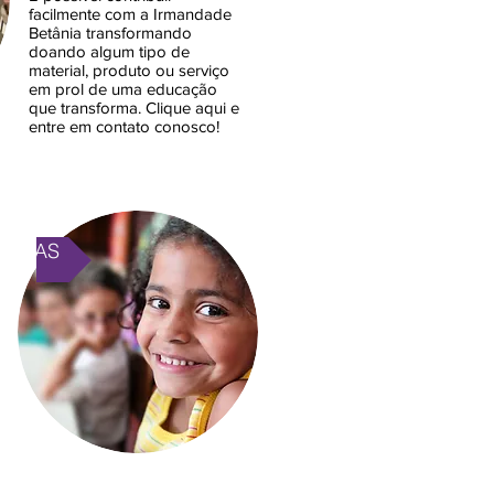
facilmente com a Irmandade
Betânia transformando
doando algum tipo de
material, produto ou serviço
em prol de uma educação
que transforma. Clique aqui e
entre em contato conosco!
PANHAS