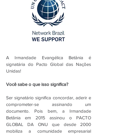
A Irmandade Evangélica Betânia é
signatária do Pacto Global das Nações
Unidas!
Você sabe o que isso significa?
Ser signatário significa concordar, aderir e
comprometer-se assinando um
documento. Pois bem, a Irmandade
Betânia em 2015 assinou o PACTO
GLOBAL DA ONU que desde 2000
mobiliza a comunidade empresarial