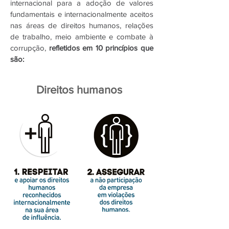
internacional para a adoção de valores
fundamentais e internacionalmente aceitos
nas áreas de direitos humanos, relações
de trabalho, meio ambiente e combate à
corrupção,
refletidos em 10 princípios que
são:
Direitos humanos