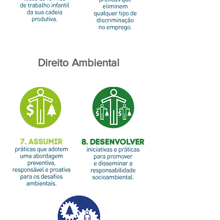
Direito Ambiental