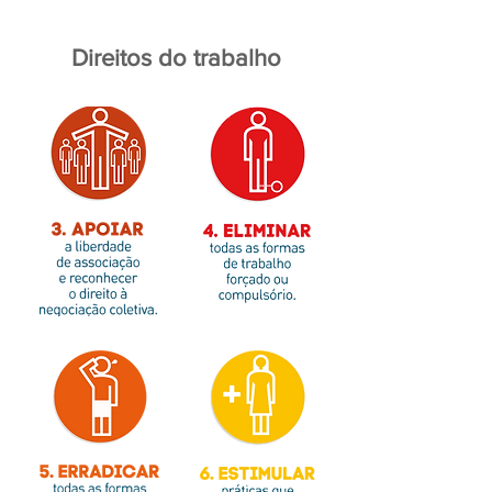
Direitos do trabalho