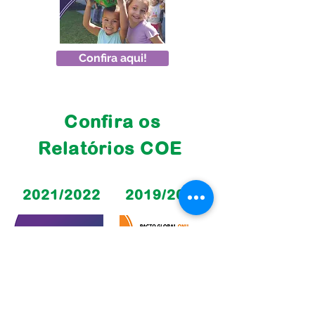
Confira aqui!
Confira os
Relatórios COE
2021/2022
2019/2020