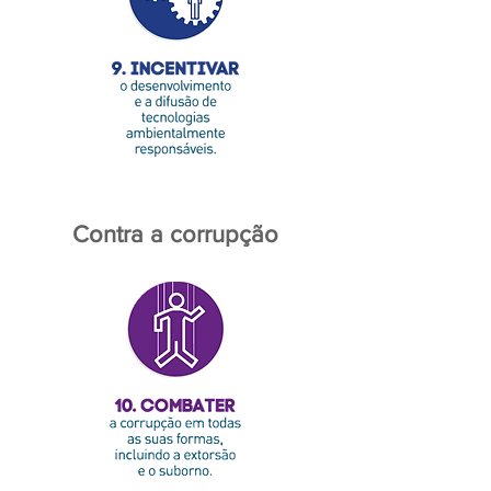
Contra a corrupção